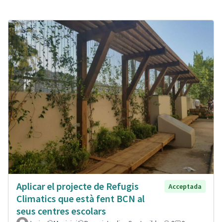
Aplicar el projecte de Refugis
Acceptada
Climatics que està fent BCN al
seus centres escolars