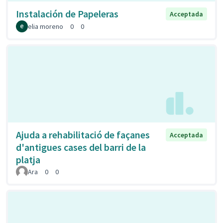
Instalación de Papeleras
Acceptada
elia moreno
0
0
Ajuda a rehabilitació de façanes
Acceptada
d'antigues cases del barri de la
platja
Ara
0
0