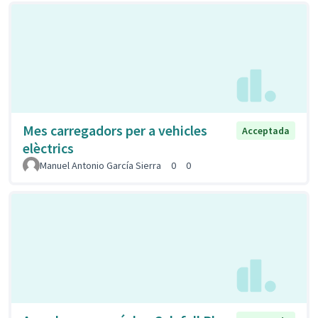
Mes carregadors per a vehicles
Acceptada
elèctrics
Manuel Antonio García Sierra
0
0