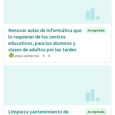
Renovar aulas de informática que
Acceptada
lo requieran de los centros
educativos, para los alumnos y
clases de adultos por las tardes
ampa santacreu
0
0
Limpieza yantenimiento de
Acceptada