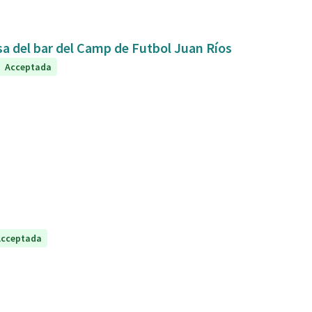
sa del bar del Camp de Futbol Juan Ríos
Acceptada
Acceptada