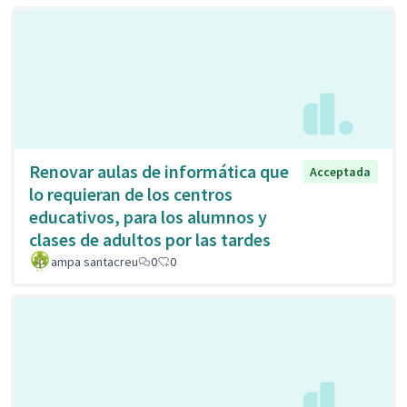
Renovar aulas de informática que
Acceptada
lo requieran de los centros
educativos, para los alumnos y
clases de adultos por las tardes
ampa santacreu
0
0