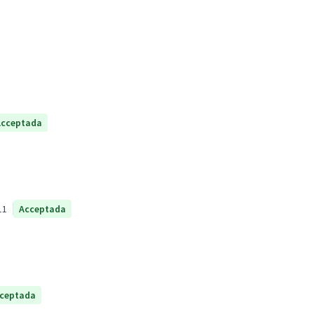
Acceptada
11
Acceptada
ceptada