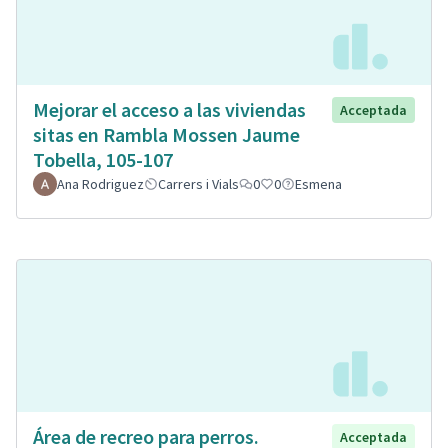
Mejorar el acceso a las viviendas
Acceptada
sitas en Rambla Mossen Jaume
Tobella, 105-107
Ana Rodriguez
Carrers i Vials
0
0
Esmena
Área de recreo para perros.
Acceptada