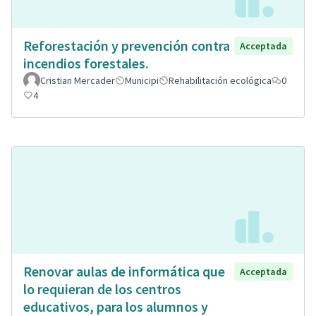
Reforestación y prevención contra
Acceptada
incendios forestales.
Cristian Mercader
Municipi
Rehabilitación ecológica
0
4
Renovar aulas de informática que
Acceptada
lo requieran de los centros
educativos, para los alumnos y