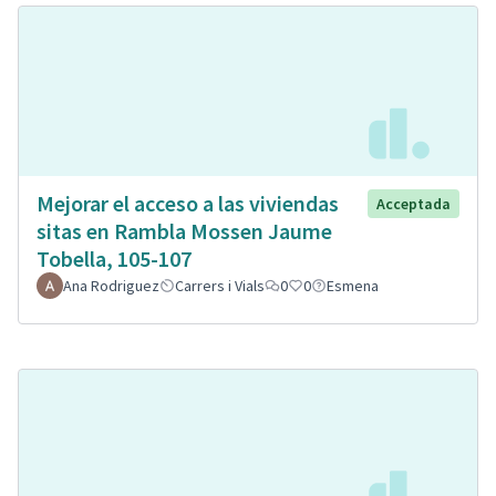
Mejorar el acceso a las viviendas
Acceptada
sitas en Rambla Mossen Jaume
Tobella, 105-107
Ana Rodriguez
Carrers i Vials
0
0
Esmena