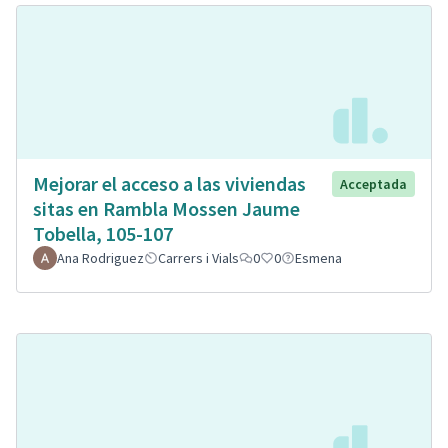
Mejorar el acceso a las viviendas
Acceptada
sitas en Rambla Mossen Jaume
Tobella, 105-107
Ana Rodriguez
Carrers i Vials
0
0
Esmena