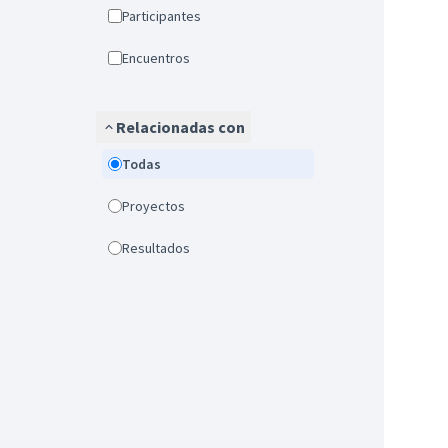
Participantes
Encuentros
Relacionadas con
Todas
Proyectos
Resultados