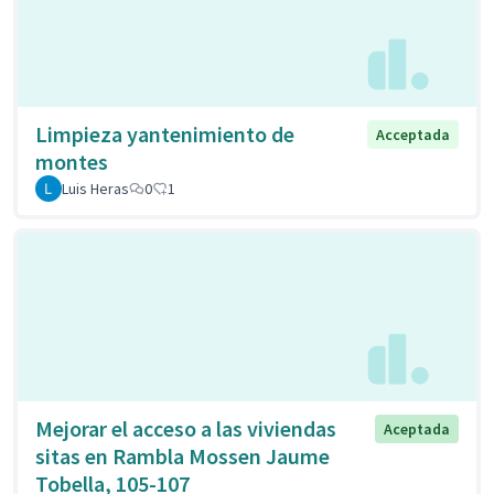
Limpieza yantenimiento de
Acceptada
montes
Luis Heras
0
1
Mejorar el acceso a las viviendas
Aceptada
sitas en Rambla Mossen Jaume
Tobella, 105-107