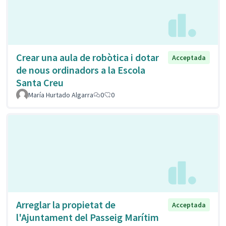
Crear una aula de robòtica i dotar
Acceptada
de nous ordinadors a la Escola
Santa Creu
María Hurtado Algarra
0
0
Arreglar la propietat de
Acceptada
l'Ajuntament del Passeig Marítim