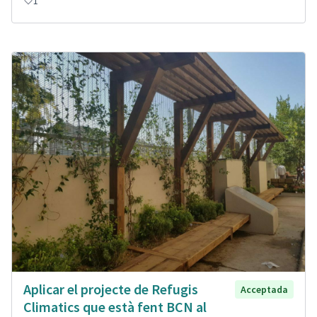
1
Aplicar el projecte de Refugis
Acceptada
Climatics que està fent BCN al