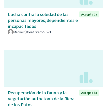
Lucha contra la soledad de las
Acceptada
personas mayores,dependientes e
incapacitados
Manuel
Gent Gran
0
1
Recuperación de la fauna y la
Acceptada
vegetación autóctona de la Riera
de los Patos.