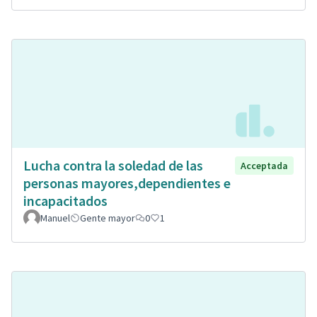
Lucha contra la soledad de las
Acceptada
personas mayores,dependientes e
incapacitados
Manuel
Gente mayor
0
1