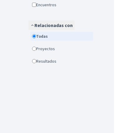
Encuentros
Relacionadas con
Todas
Proyectos
Resultados