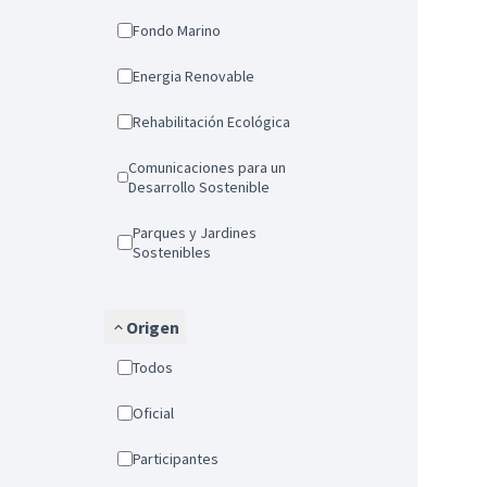
Fondo Marino
Energia Renovable
Rehabilitación Ecológica
Comunicaciones para un
Desarrollo Sostenible
Parques y Jardines
Sostenibles
Origen
Todos
Oficial
Participantes