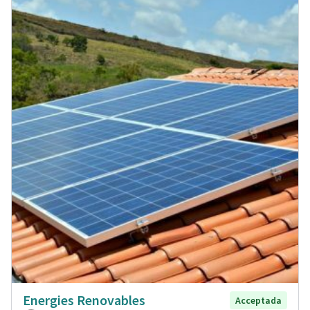
Energies Renovables
Acceptada