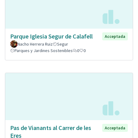
Parque Iglesia Segur de Calafell
Acceptada
Nacho Herrera Ruiz
Segur
Parques y Jardines Sostenibles
0
0
Pas de Vianants al Carrer de les
Acceptada
Eres