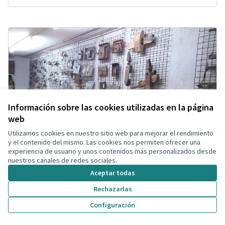
Información sobre las cookies utilizadas en la página
web
Utilizamos cookies en nuestro sitio web para mejorar el rendimiento
y el contenido del mismo. Las cookies nos permiten ofrecer una
experiencia de usuario y unos contenidos más personalizados desde
nuestros canales de redes sociales.
Aceptar todas
Rechazarlas
Configuración