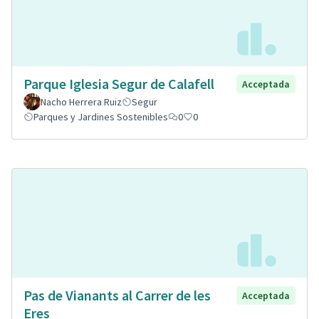
Parque Iglesia Segur de Calafell
Acceptada
Nacho Herrera Ruiz
Segur
Parques y Jardines Sostenibles
0
0
Pas de Vianants al Carrer de les
Acceptada
Eres