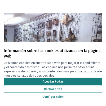
Información sobre las cookies utilizadas en la página
web
Utilizamos cookies en nuestro sitio web para mejorar el rendimiento
y el contenido del mismo. Las cookies nos permiten ofrecer una
experiencia de usuario y unos contenidos más personalizados desde
nuestros canales de redes sociales.
Aceptar todas
Rechazarlas
Configuración