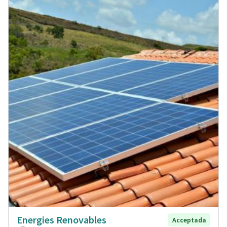
Energies Renovables
Acceptada