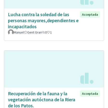
Lucha contra la soledad de las
Acceptada
personas mayores,dependientes e
incapacitados
Manuel
Gent Gran
0
1
Recuperación de la fauna y la
Acceptada
vegetación autóctona de la Riera
de los Patos.