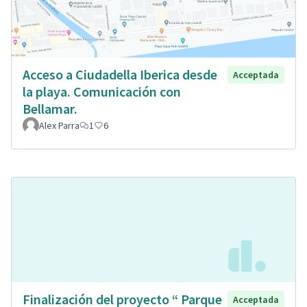
Acceso a Ciudadella Iberica desde
Acceptada
la playa. Comunicación con
Bellamar.
Alex Parra
1
6
Finalización del proyecto “ Parque
Acceptada