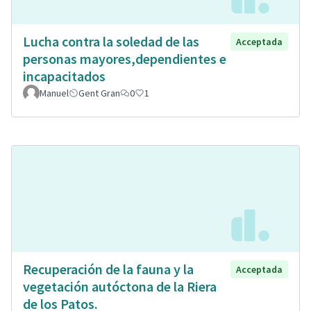
Lucha contra la soledad de las
Acceptada
personas mayores,dependientes e
incapacitados
Manuel
Gent Gran
0
1
Recuperación de la fauna y la
Acceptada
vegetación autóctona de la Riera
de los Patos.