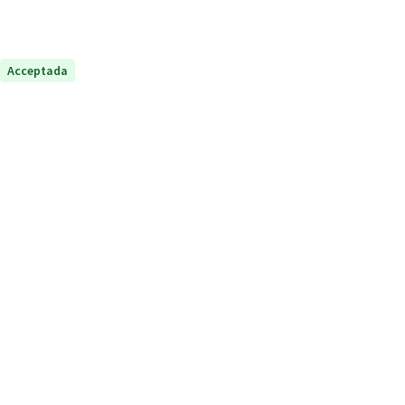
Acceptada