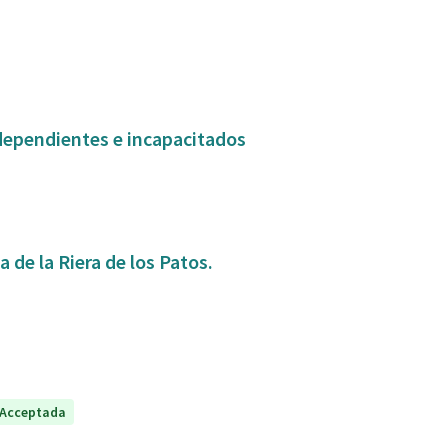
dependientes e incapacitados
 de la Riera de los Patos.
Acceptada