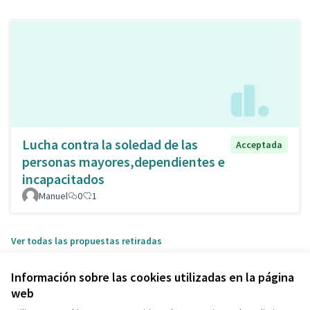
Lucha contra la soledad de las
Acceptada
personas mayores,dependientes e
incapacitados
Manuel
0
1
Ver todas las propuestas retiradas
Información sobre las cookies utilizadas en la página
web