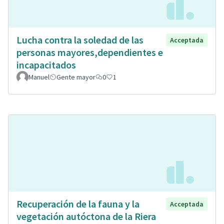
Lucha contra la soledad de las
Acceptada
personas mayores,dependientes e
incapacitados
Manuel
Gente mayor
0
1
Recuperación de la fauna y la
Acceptada
vegetación autóctona de la Riera