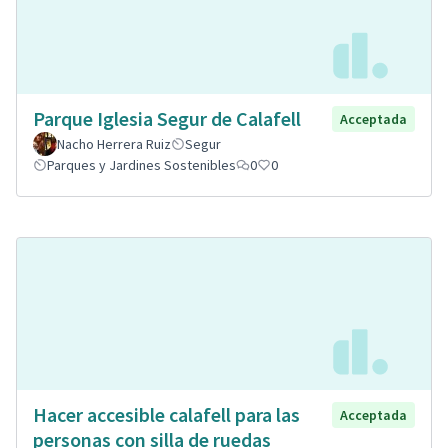
Parque Iglesia Segur de Calafell
Acceptada
Nacho Herrera Ruiz
Segur
Parques y Jardines Sostenibles
0
0
Hacer accesible calafell para las
Acceptada
personas con silla de ruedas