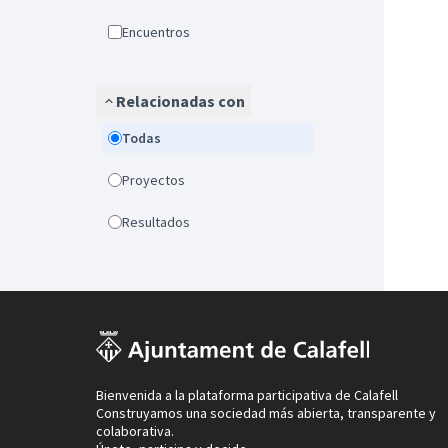
Encuentros
Relacionadas con
Todas
Proyectos
Resultados
Bienvenida a la plataforma participativa de Calafell
Construyamos una sociedad más abierta, transparente y
colaborativa.