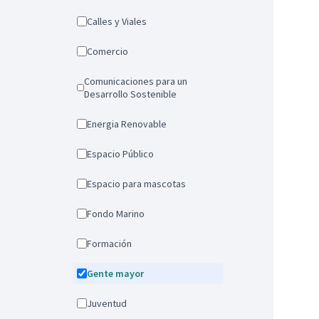
Calles y Viales
Comercio
Comunicaciones para un
Desarrollo Sostenible
Energia Renovable
Espacio Público
Espacio para mascotas
Fondo Marino
Formación
Gente mayor
Juventud