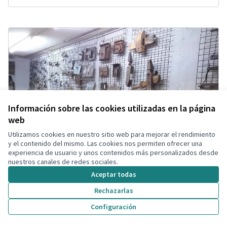
Información sobre las cookies utilizadas en la página
web
Utilizamos cookies en nuestro sitio web para mejorar el rendimiento
y el contenido del mismo. Las cookies nos permiten ofrecer una
experiencia de usuario y unos contenidos más personalizados desde
nuestros canales de redes sociales.
Aceptar todas
Rechazarlas
Configuración