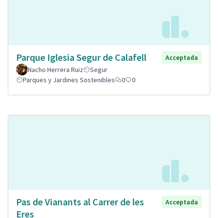
Parque Iglesia Segur de Calafell
Acceptada
Nacho Herrera Ruiz
Segur
Parques y Jardines Sostenibles
0
0
Pas de Vianants al Carrer de les
Acceptada
Eres