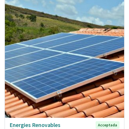
Energies Renovables
Acceptada