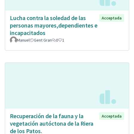
Lucha contra la soledad de las
Acceptada
personas mayores,dependientes e
incapacitados
Manuel
Gent Gran
0
1
Recuperación de la fauna y la
Acceptada
vegetación autóctona de la Riera
de los Patos.