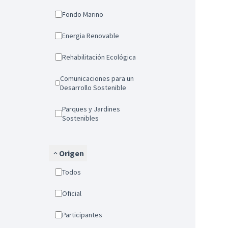
Fondo Marino
Energia Renovable
Rehabilitación Ecológica
Comunicaciones para un
Desarrollo Sostenible
Parques y Jardines
Sostenibles
Origen
Todos
Oficial
Participantes