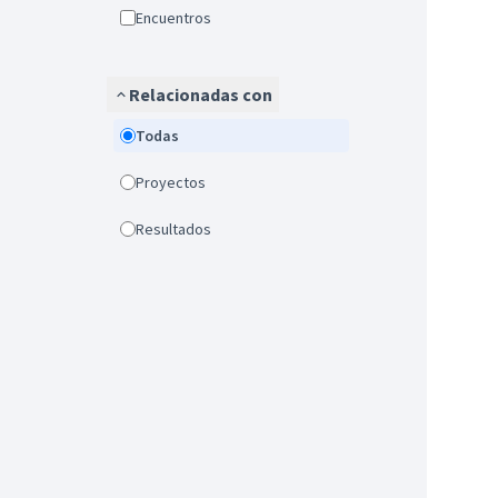
Encuentros
Relacionadas con
Todas
Proyectos
Resultados