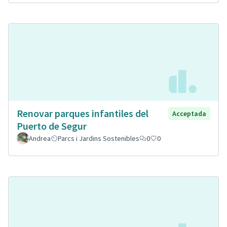
Renovar parques infantiles del
Acceptada
Puerto de Segur
Andrea
Parcs i Jardins Sostenibles
0
0