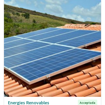
Energies Renovables
Acceptada