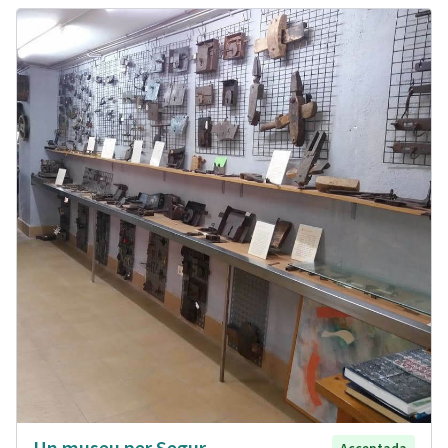
Un museu per Segur