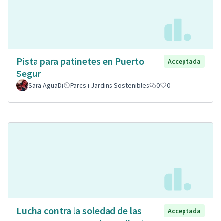
Pista para patinetes en Puerto
Acceptada
Segur
Sara AguaDi
Parcs i Jardins Sostenibles
0
0
Lucha contra la soledad de las
Acceptada