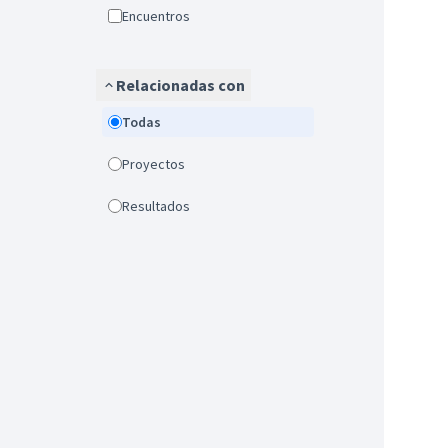
Encuentros
Relacionadas con
Todas
Proyectos
Resultados