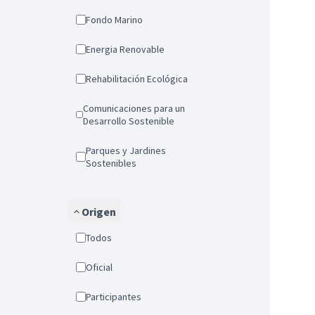
Fondo Marino
Energia Renovable
Rehabilitación Ecológica
Comunicaciones para un
Desarrollo Sostenible
Parques y Jardines
Sostenibles
Origen
Todos
Oficial
Participantes