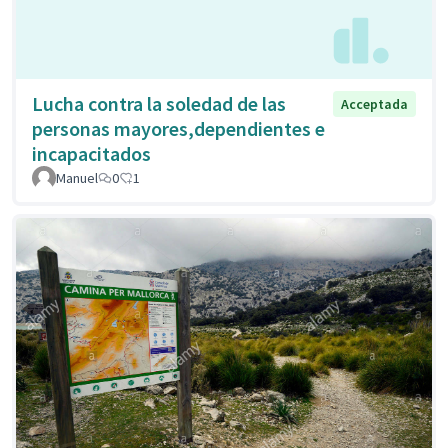
Lucha contra la soledad de las
Acceptada
personas mayores,dependientes e
incapacitados
Manuel
0
1