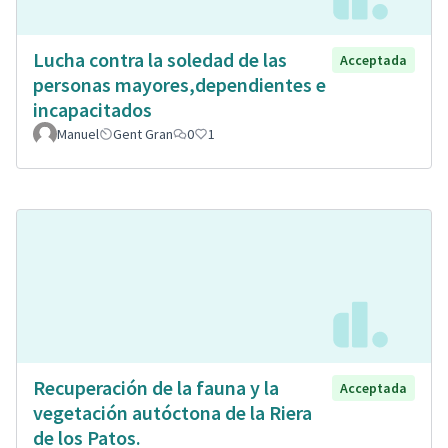
Lucha contra la soledad de las
Acceptada
personas mayores,dependientes e
incapacitados
Manuel
Gent Gran
0
1
Recuperación de la fauna y la
Acceptada
vegetación autóctona de la Riera
de los Patos.