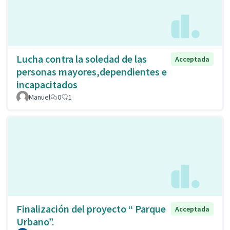
Lucha contra la soledad de las
Acceptada
personas mayores,dependientes e
incapacitados
Manuel
0
1
Finalización del proyecto “ Parque
Acceptada
Urbano”.