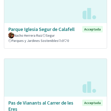
Parque Iglesia Segur de Calafell
Acceptada
Nacho Herrera Ruiz
Segur
Parques y Jardines Sostenibles
0
0
Pas de Vianants al Carrer de les
Acceptada
Eres