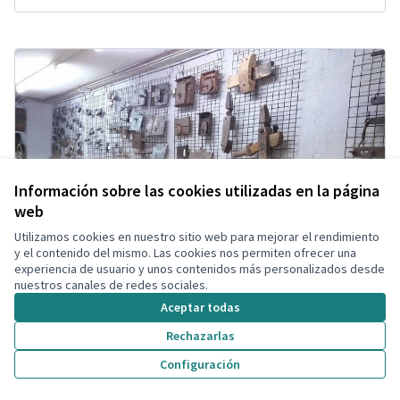
Información sobre las cookies utilizadas en la página
web
Utilizamos cookies en nuestro sitio web para mejorar el rendimiento
y el contenido del mismo. Las cookies nos permiten ofrecer una
experiencia de usuario y unos contenidos más personalizados desde
nuestros canales de redes sociales.
Aceptar todas
Rechazarlas
Configuración