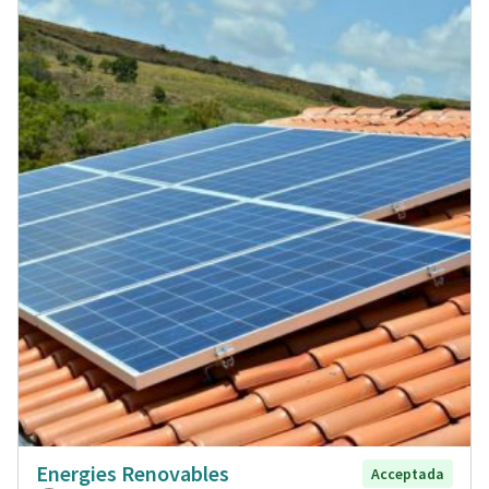
Energies Renovables
Acceptada