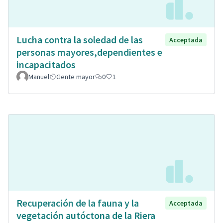
Lucha contra la soledad de las
Acceptada
personas mayores,dependientes e
incapacitados
Manuel
Gente mayor
0
1
Recuperación de la fauna y la
Acceptada
vegetación autóctona de la Riera