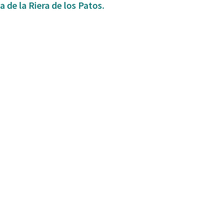
 de la Riera de los Patos.