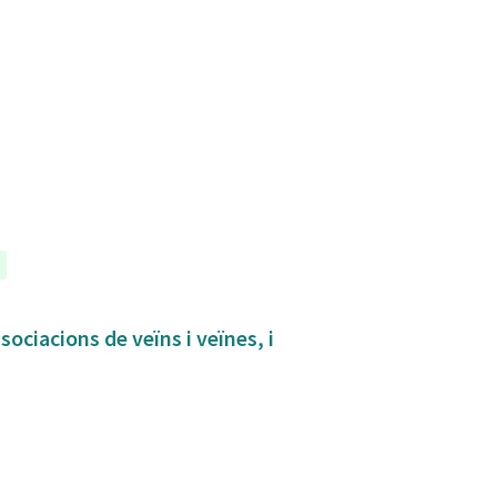
sociacions de veïns i veïnes, i