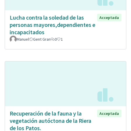
Lucha contra la soledad de las
Acceptada
personas mayores,dependientes e
incapacitados
Manuel
Gent Gran
0
1
Recuperación de la fauna y la
Acceptada
vegetación autóctona de la Riera
de los Patos.