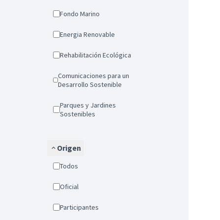
Fondo Marino
Energia Renovable
Rehabilitación Ecológica
Comunicaciones para un
Desarrollo Sostenible
Parques y Jardines
Sostenibles
Origen
Todos
Oficial
Participantes