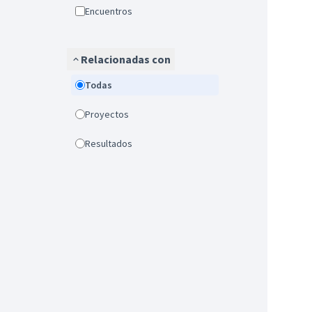
Encuentros
Relacionadas con
Todas
Proyectos
Resultados