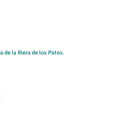
 de la Riera de los Patos.