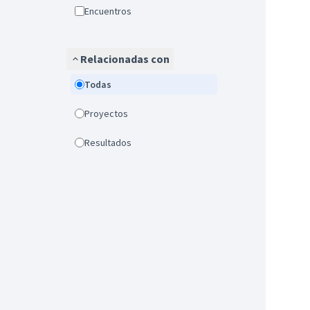
Encuentros
Relacionadas con
Todas
Proyectos
Resultados