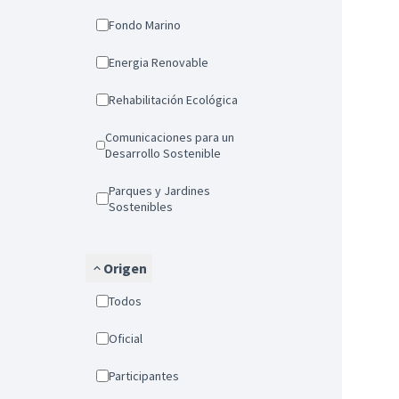
Fondo Marino
Energia Renovable
Rehabilitación Ecológica
Comunicaciones para un
Desarrollo Sostenible
Parques y Jardines
Sostenibles
Origen
Todos
Oficial
Participantes