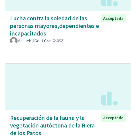
Lucha contra la soledad de las
Acceptada
personas mayores,dependientes e
incapacitados
Manuel
Gent Gran
0
1
Recuperación de la fauna y la
Acceptada
vegetación autóctona de la Riera
de los Patos.