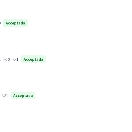
0
Acceptada
s
0
1
Acceptada
1
Acceptada