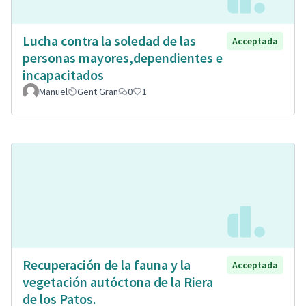
Lucha contra la soledad de las
Acceptada
personas mayores,dependientes e
incapacitados
Manuel
Gent Gran
0
1
Recuperación de la fauna y la
Acceptada
vegetación autóctona de la Riera
de los Patos.