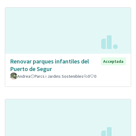
Renovar parques infantiles del
Acceptada
Puerto de Segur
Andrea
Parcs i Jardins Sostenibles
0
0