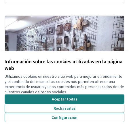
Información sobre las cookies utilizadas en la página
web
Utilizamos cookies en nuestro sitio web para mejorar el rendimiento
y el contenido del mismo. Las cookies nos permiten ofrecer una
experiencia de usuario y unos contenidos más personalizados desde
nuestros canales de redes sociales.
Aceptar todas
Rechazarlas
Configuración