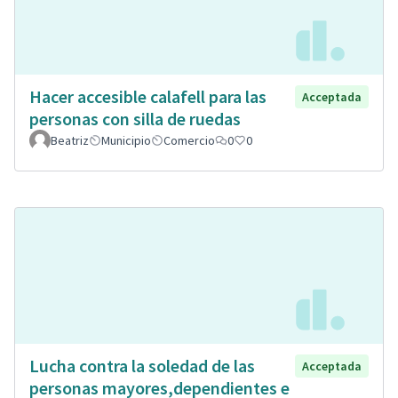
Hacer accesible calafell para las
Acceptada
personas con silla de ruedas
Beatriz
Municipio
Comercio
0
0
Lucha contra la soledad de las
Acceptada
personas mayores,dependientes e