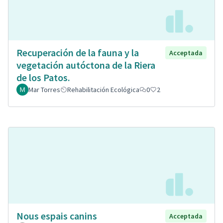
Recuperación de la fauna y la
Acceptada
vegetación autóctona de la Riera
de los Patos.
Mar Torres
Rehabilitación Ecológica
0
2
Nous espais canins
Acceptada