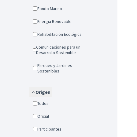
Fondo Marino
Energia Renovable
Rehabilitación Ecológica
Comunicaciones para un
Desarrollo Sostenible
Parques y Jardines
Sostenibles
Origen
Todos
Oficial
Participantes