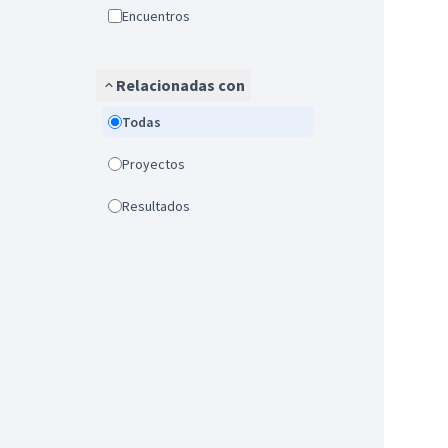
Encuentros
Relacionadas con
Todas
Proyectos
Resultados