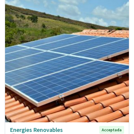
Energies Renovables
Acceptada