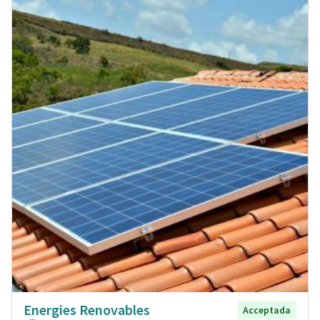
Energies Renovables
Acceptada