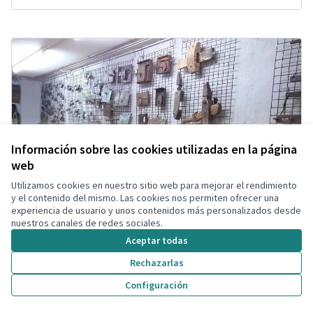
Información sobre las cookies utilizadas en la página
web
Utilizamos cookies en nuestro sitio web para mejorar el rendimiento
y el contenido del mismo. Las cookies nos permiten ofrecer una
experiencia de usuario y unos contenidos más personalizados desde
nuestros canales de redes sociales.
Aceptar todas
Rechazarlas
Configuración