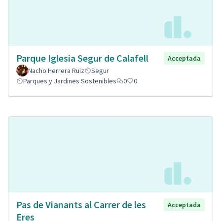
Parque Iglesia Segur de Calafell
Acceptada
Nacho Herrera Ruiz
Segur
Parques y Jardines Sostenibles
0
0
Pas de Vianants al Carrer de les
Acceptada
Eres