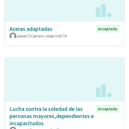
Aceras adaptadas
Acceptada
Javier
Carrers i Vials
0
0
Lucha contra la soledad de las
Acceptada
personas mayores,dependientes e
incapacitados