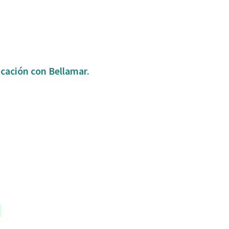
icación con Bellamar.