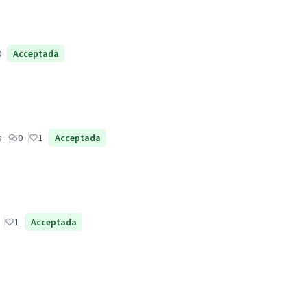
0
Acceptada
s
0
1
Acceptada
1
Acceptada